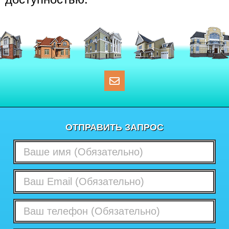
ОТПРАВИТЬ ЗАПРОС