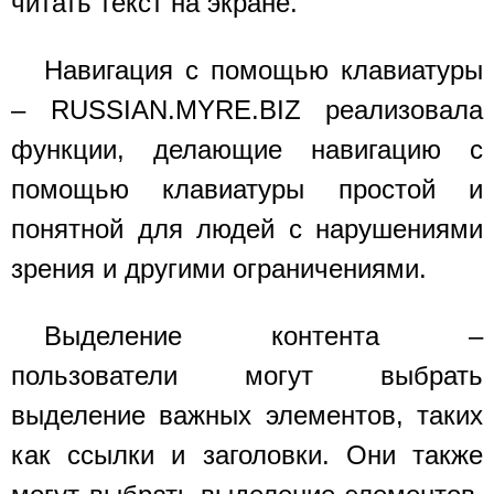
читать текст на экране.
Навигация с помощью клавиатуры
–
RUSSIAN.MYRE.BIZ
реализовала
функции, делающие навигацию с
помощью клавиатуры простой и
понятной для людей с нарушениями
зрения и другими ограничениями.
Выделение контента –
пользователи могут выбрать
выделение важных элементов, таких
как ссылки и заголовки. Они также