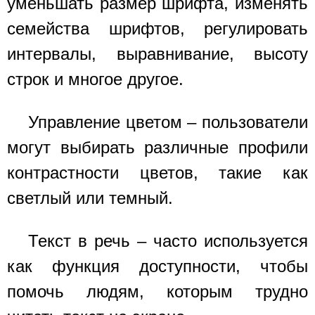
уменьшать размер шрифта, изменять
семейства шрифтов, регулировать
интервалы, выравнивание, высоту
строк и многое другое.
Управление цветом – пользователи
могут выбирать различные профили
контрастности цветов, такие как
светлый или темный.
Текст в речь – часто используется
как функция доступности, чтобы
помочь людям, которым трудно