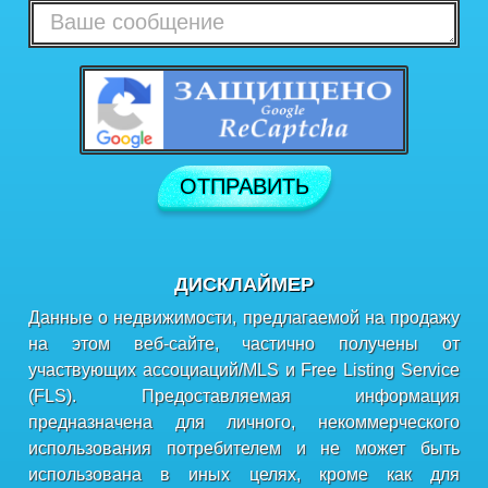
ДИСКЛАЙМЕР
Данные о недвижимости, предлагаемой на продажу
на этом веб-сайте, частично получены от
участвующих ассоциаций/MLS и Free Listing Service
(FLS). Предоставляемая информация
предназначена для личного, некоммерческого
использования потребителем и не может быть
использована в иных целях, кроме как для