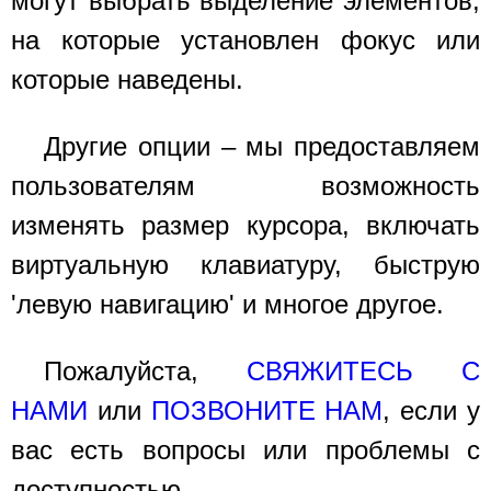
могут выбрать выделение элементов,
на которые установлен фокус или
которые наведены.
Другие опции – мы предоставляем
пользователям возможность
изменять размер курсора, включать
виртуальную клавиатуру, быструю
'левую навигацию' и многое другое.
Пожалуйста,
СВЯЖИТЕСЬ С
НАМИ
или
ПОЗВОНИТЕ НАМ
, если у
вас есть вопросы или проблемы с
доступностью.