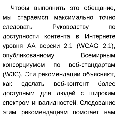
Чтобы выполнить это обещание,
мы стараемся максимально точно
следовать Руководству по
доступности контента в Интернете
уровня AA версии 2.1 (WCAG 2.1),
опубликованному Всемирным
консорциумом по веб-стандартам
(W3C). Эти рекомендации объясняют,
как сделать веб-контент более
доступным для людей с широким
спектром инвалидностей. Следование
этим рекомендациям помогает нам