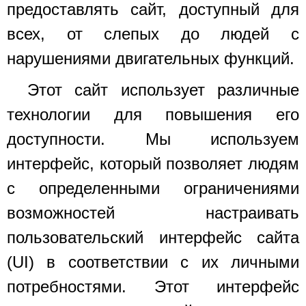
предоставлять сайт, доступный для
всех, от слепых до людей с
нарушениями двигательных функций.
Этот сайт использует различные
технологии для повышения его
доступности. Мы используем
интерфейс, который позволяет людям
с определенными ограничениями
возможностей настраивать
пользовательский интерфейс сайта
(UI) в соответствии с их личными
потребностями. Этот интерфейс