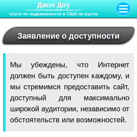
Джон Доу
Услуги по недвижимости в США по-русски
Заявление о доступности
Мы убеждены, что Интернет
должен быть доступен каждому, и
мы стремимся предоставить сайт,
доступный для максимально
широкой аудитории, независимо от
обстоятельств или возможностей.