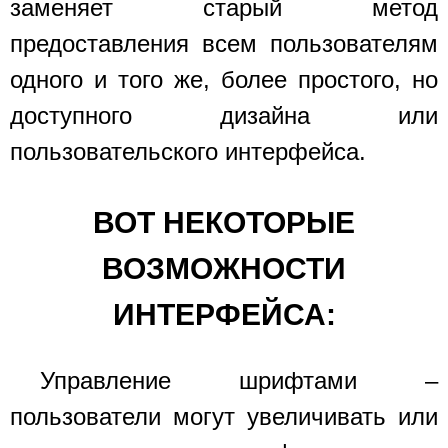
заменяет старый метод
предоставления всем пользователям
одного и того же, более простого, но
доступного дизайна или
пользовательского интерфейса.
ВОТ НЕКОТОРЫЕ
ВОЗМОЖНОСТИ
ИНТЕРФЕЙСА:
Управление шрифтами –
пользователи могут увеличивать или