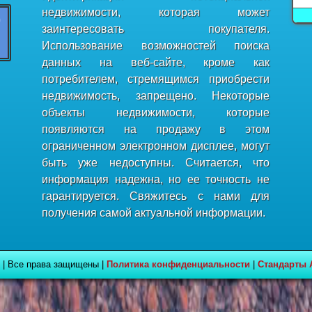
недвижимости, которая может
заинтересовать покупателя.
Использование возможностей поиска
данных на веб-сайте, кроме как
потребителем, стремящимся приобрести
недвижимость, запрещено. Некоторые
объекты недвижимости, которые
появляются на продажу в этом
ограниченном электронном дисплее, могут
быть уже недоступны. Считается, что
информация надежна, но ее точность не
гарантируется. Свяжитесь с нами для
получения самой актуальной информации.
 | Все права защищены |
Политика конфиденциальности
|
Стандарты 