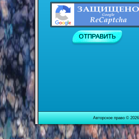
Авторское право © 2026