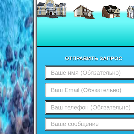
ОТПРАВИТЬ ЗАПРОС