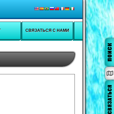
Г
СВЯЗАТЬСЯ С НАМИ