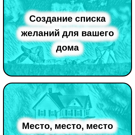
Создание списка
желаний для вашего
дома
Место, место, место