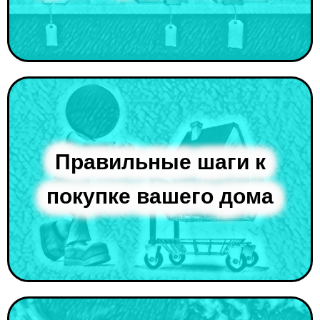
Правильные шаги к
покупке вашего дома