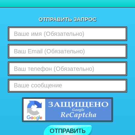
ОТПРАВИТЬ ЗАПРОС