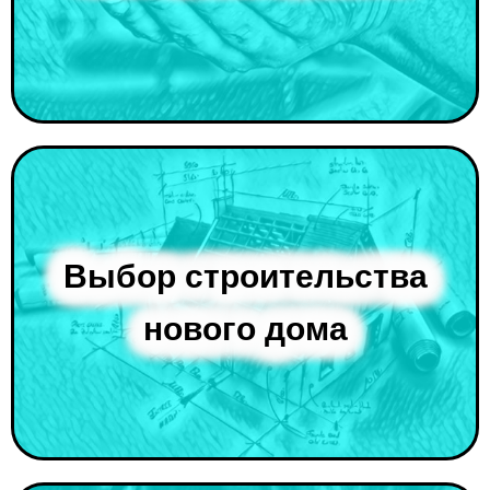
Выбор строительства
нового дома