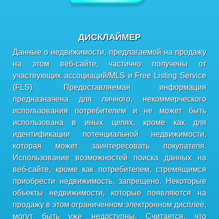
ДИСКЛАЙМЕР
Данные о недвижимости, предлагаемой на продажу
на этом веб-сайте, частично получены от
участвующих ассоциаций/MLS и Free Listing Service
(FLS). Предоставляемая информация
предназначена для личного, некоммерческого
использования потребителем и не может быть
использована в иных целях, кроме как для
идентификации потенциальной недвижимости,
которая может заинтересовать покупателя.
Использование возможностей поиска данных на
веб-сайте, кроме как потребителем, стремящимся
приобрести недвижимость, запрещено. Некоторые
объекты недвижимости, которые появляются на
продажу в этом ограниченном электронном дисплее,
могут быть уже недоступны. Считается, что