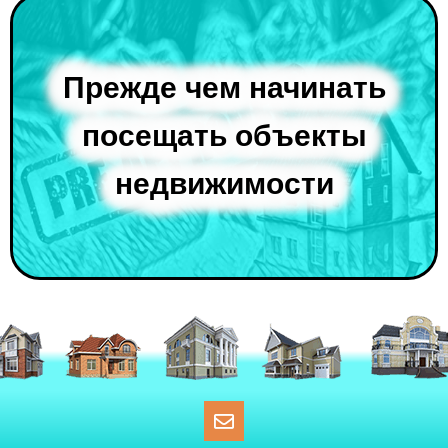
Прежде чем начинать
посещать объекты
недвижимости