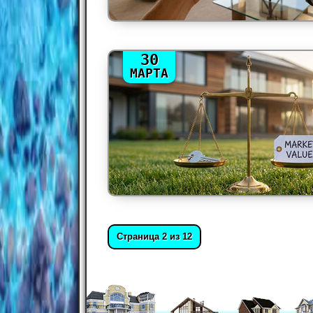
30
МАРТА
Страница 2 из 12