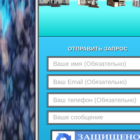
ОТПРАВИТЬ ЗАПРОС