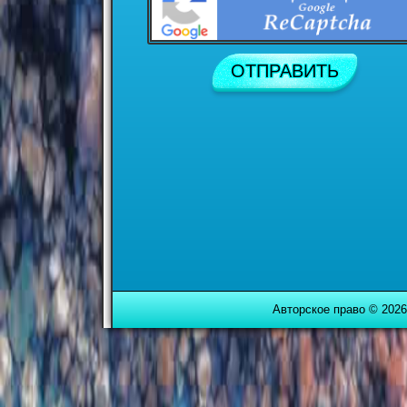
Авторское право © 2026